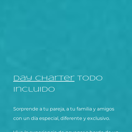
Day Charter
Todo
Incluido
Sorprende a tu pareja, a tu familia y amigos
con un día especial, diferente y exclusivo.