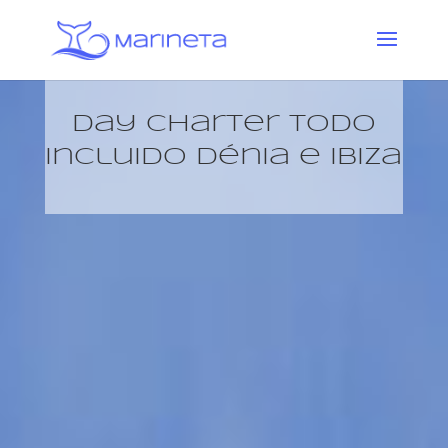
Day Charter Todo
Incluido Dénia e Ibiza