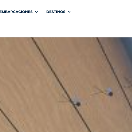
EMBARCACIONES
DESTINOS