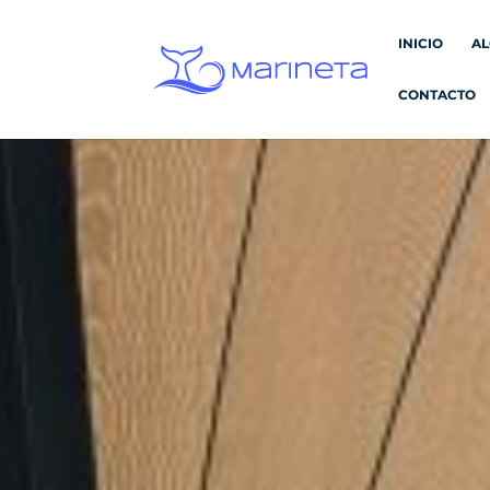
INICIO
AL
CONTACTO