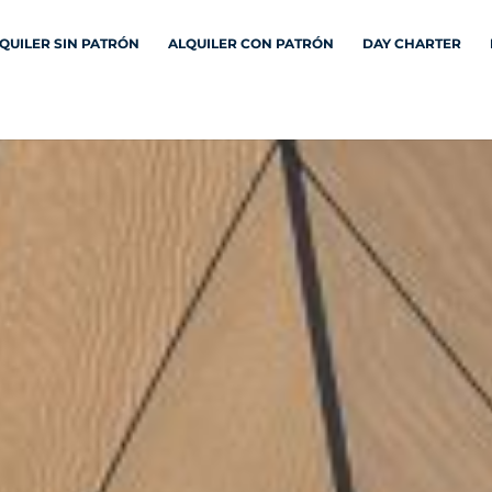
QUILER SIN PATRÓN
ALQUILER CON PATRÓN
DAY CHARTER